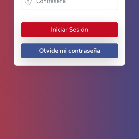
Iniciar Sesión
Olvide mi contraseña