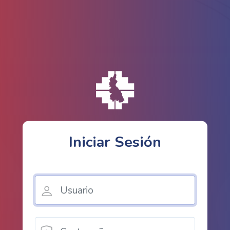
Iniciar Sesión